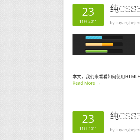
纯CS
23
11月 2011
by
liuyanghejer
本文，我们来看看如何使用HTML+
Read More →
纯CS
23
11月 2011
by
liuyanghejer