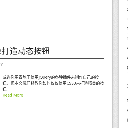
S3打造动态按钮
ry
或许你更青睐于使用jQuery的各种插件来制作自己的按
钮，但本文我们将教你如何仅仅使用CSS3来打造精美的按
钮。
Read More →