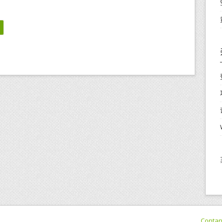
Conta