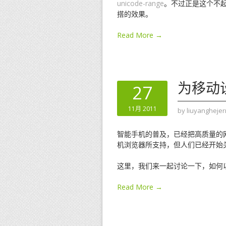
unicode-range
。不过正是这个不起
搭的效果。
Read More →
为移动
27
11月 2011
by
liuyanghejer
智能手机的普及，已经把高质量的
机浏览器所支持，但人们已经开始
这里，我们来一起讨论一下，如何
Read More →