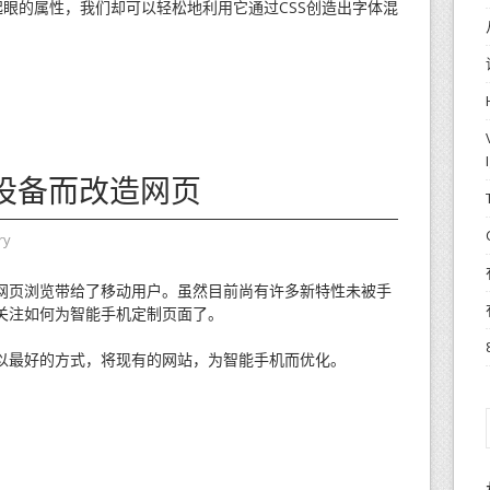
眼的属性，我们却可以轻松地利用它通过CSS创造出字体混
设备而改造网页
ry
网页浏览带给了移动用户。虽然目前尚有许多新特性未被手
关注如何为智能手机定制页面了。
以最好的方式，将现有的网站，为智能手机而优化。