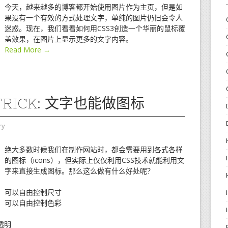
今天，越来越多的博客都开始使用图片作为主页，但是如
果没有一个有效的方式处理文字，单纯的图片仍旧会令人
迷惑。现在，我们看看如何用CSS3创造一个华丽的鼠标覆
盖效果，在图片上显示更多的文字内容。
Read More →
 TRICK: 文字也能做图标
ry
绝大多数时候我们在制作网站时，都会需要用到各式各样
的图标（icons），但实际上仅仅利用CSS技术就能利用文
字来直接生成图标。那么这么做有什么好处呢？
可以自由控制尺寸
可以自由控制色彩
透明