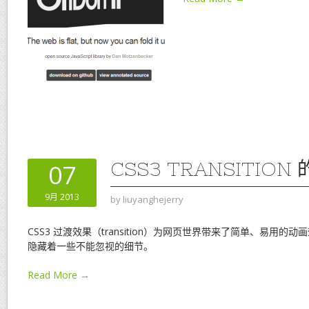
CSS3 TRANSITION
07
9月 2013
by
liuyanghejerry
CSS3 过渡效果（transition）为网页世界带来了简单、易用
隐藏着一些不能忽视的细节。
Read More →