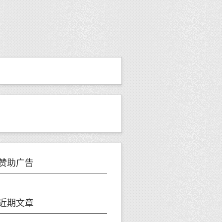
赞助广告
近期文章