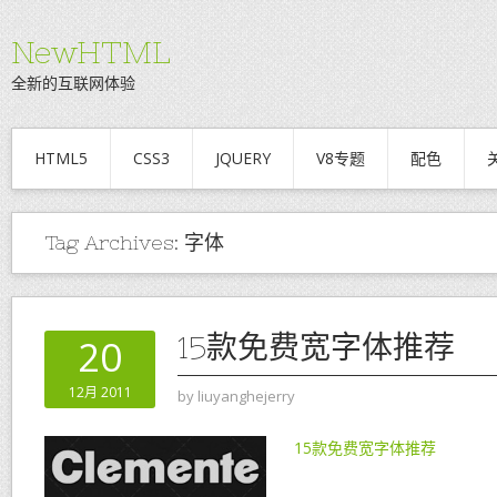
NewHTML
全新的互联网体验
HTML5
CSS3
JQUERY
V8专题
配色
Tag Archives:
字体
15款免费宽字体推荐
20
12月 2011
by
liuyanghejerry
15款免费宽字体推荐