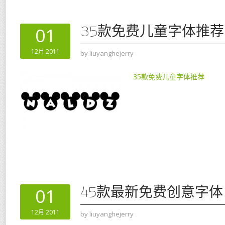
35款免费儿童字体推荐
01
12月 2011
by
liuyanghejerry
35款免费儿童字体推荐
45款最新免费创意字体
01
12月 2011
by
liuyanghejerry