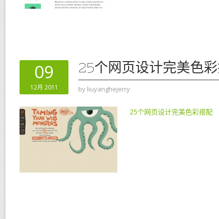
25个网页设计完美色
09
12月 2011
by
liuyanghejerry
25个网页设计完美色彩搭配