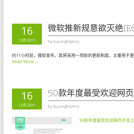
微软推新规意欲灭绝IE
16
12月 2011
by
liuyanghejerry
约11小时前，微软宣布，其将采用一项新的更新制度，主要用于更新
Read More →
50款年度最受欢迎网
16
12月 2011
by
liuyanghejerry
50款年度最受欢迎网页开发