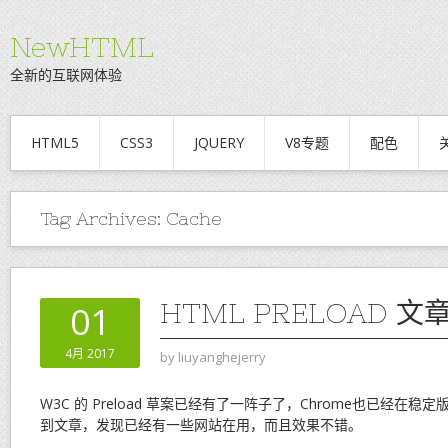
NewHTML
全新的互联网体验
HTML5
CSS3
JQUERY
V8专题
配色
Tag Archives:
Cache
HTML PRELOAD 文
01
4月 2017
by
liuyanghejerry
W3C 的 Preload 草案已经有了一阵子了，Chrome也已经在
到文章，发现已经有一些网站在用，而且效果不错。