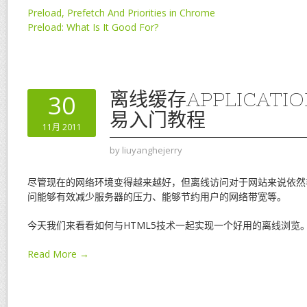
Preload, Prefetch And Priorities in Chrome
Preload: What Is It Good For?
离线缓存APPLICATIO
30
易入门教程
11月 2011
by
liuyanghejerry
尽管现在的网络环境变得越来越好，但离线访问对于网站来说依然
问能够有效减少服务器的压力、能够节约用户的网络带宽等。
今天我们来看看如何与HTML5技术一起实现一个好用的离线浏览
Read More →