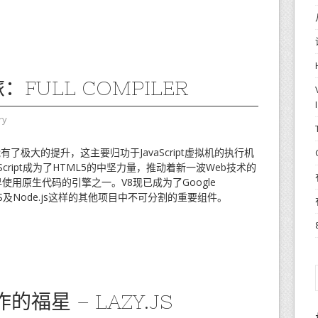
：FULL COMPILER
ry
性能有了极大的提升，这主要归功于JavaScript虚拟机的执行机
Script成为了HTML5的中坚力量，推动着新一波Web技术的
是最早使用原生代码的引擎之一。V8现已成为了Google
ebOS及Node.js这样的其他项目中不可分割的重要组件。
的福星 – LAZY.JS