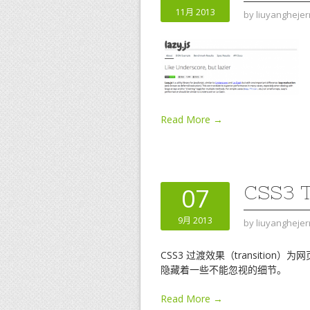
11月 2013
by
liuyanghejer
Read More →
CSS3 
07
9月 2013
by
liuyanghejer
CSS3 过渡效果（transiti
隐藏着一些不能忽视的细节。
Read More →