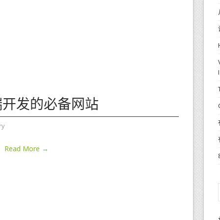
端开发的必备网站
ry
Read More →