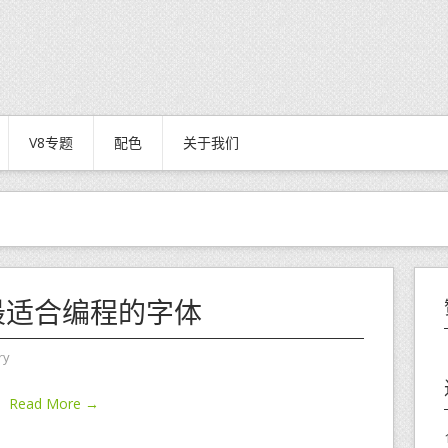
V8专题
配色
关于我们
款最适合编程的字体
ry
Read More →