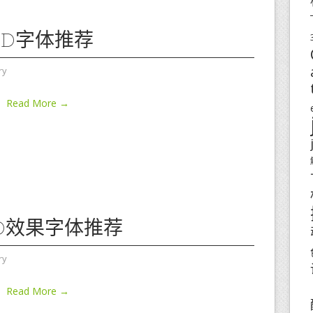
ED字体推荐
ry
Read More →
3D效果字体推荐
ry
Read More →