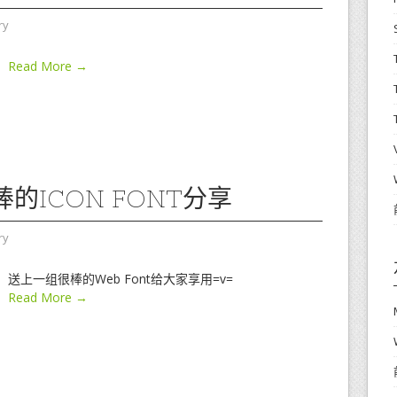
ry
Read More →
的ICON FONT分享
ry
送上一组很棒的Web Font给大家享用=v=
Read More →