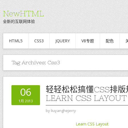
NewHTML
全新的互联网体验
HTML5
CSS3
JQUERY
V8专题
配色
Tag Archives:
Css3
轻轻松松搞懂CSS排版
06
LEARN CSS LAYOUT
1月 2013
by
liuyanghejerry
Learn CSS Layout