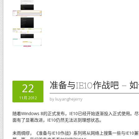
准备与IE10作战吧 – 如
22
11月 2012
by
liuyanghejerry
随着Windows 8的正式发布，IE10已经开始逐渐投入正式使用。
面有了显著改进，IE10仍然无法达到理想状态。
未雨绸缪，《准备与IE10作战》系列将从网络上搜集一些与IE1